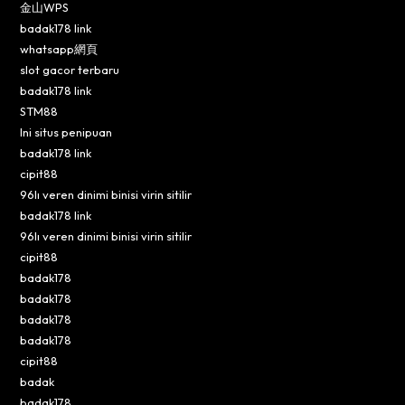
金山WPS
badak178 link
whatsapp網頁
slot gacor terbaru
badak178 link
STM88
Ini situs penipuan
badak178 link
cipit88
96lı veren dinimi binisi virin sitilir
badak178 link
96lı veren dinimi binisi virin sitilir
cipit88
badak178
badak178
badak178
badak178
cipit88
badak
badak178