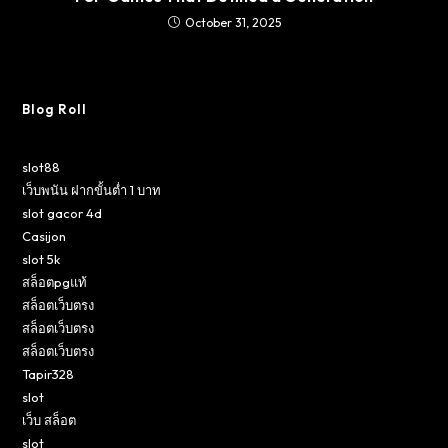
October 31, 2025
Blog Roll
slot88
เว็บพนัน ฝากขั้นต่ำ 1 บาท
slot gacor 4d
Casijon
slot 5k
สล็อตpgแท้
สล็อตเว็บตรง
สล็อตเว็บตรง
สล็อตเว็บตรง
Tapir328
slot
เว็บ สล็อต
slot