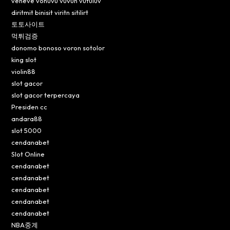
veneve vonuvu vuvun vutuluv
diritmit binisit viritn sitilirt
토토사이트
먹튀검증
donomo bonoso voron sotolor
king slot
violin88
slot gacor
slot gacor terpercaya
Presiden cc
andara88
slot 5000
cendanabet
Slot Online
cendanabet
cendanabet
cendanabet
cendanabet
cendanabet
NBA중계