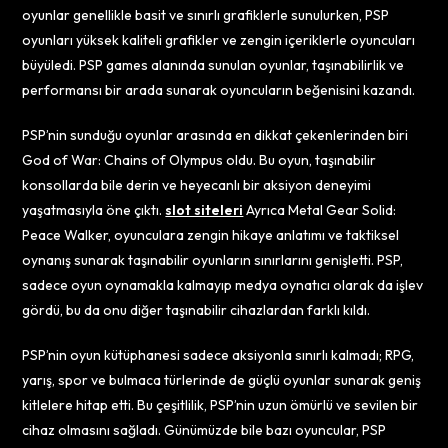
oyunlar genellikle basit ve sınırlı grafiklerle sunulurken, PSP
oyunları yüksek kaliteli grafikler ve zengin içeriklerle oyuncuları
büyüledi. PSP games alanında sunulan oyunlar, taşınabilirlik ve
performansı bir arada sunarak oyuncuların beğenisini kazandı.
PSP’nin sunduğu oyunlar arasında en dikkat çekenlerinden biri
God of War: Chains of Olympus oldu. Bu oyun, taşınabilir
konsollarda bile derin ve heyecanlı bir aksiyon deneyimi
yaşatmasıyla öne çıktı.
slot siteleri
Ayrıca Metal Gear Solid:
Peace Walker, oyunculara zengin hikaye anlatımı ve taktiksel
oynanış sunarak taşınabilir oyunların sınırlarını genişletti. PSP,
sadece oyun oynamakla kalmayıp medya oynatıcı olarak da işlev
gördü, bu da onu diğer taşınabilir cihazlardan farklı kıldı.
PSP’nin oyun kütüphanesi sadece aksiyonla sınırlı kalmadı; RPG,
yarış, spor ve bulmaca türlerinde de güçlü oyunlar sunarak geniş
kitlelere hitap etti. Bu çeşitlilik, PSP’nin uzun ömürlü ve sevilen bir
cihaz olmasını sağladı. Günümüzde bile bazı oyuncular, PSP