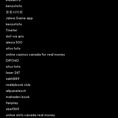
kenzototo
토토사이트
Jalwa Game app
kenzototo
7meter
slot via qris
alexis 500
situs toto
online casinos canada for real money
DIPO4D
situs toto
laser 247
sakti889
reddybook club
allpanelexch
mahadev book
fairplay
xbet369
online slots canada real money