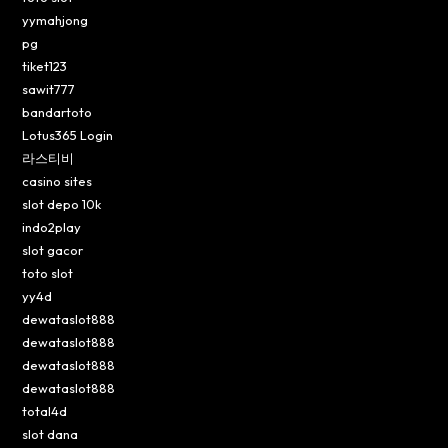
yymahjong
pg
tiket123
sawit777
bandartoto
Lotus365 Login
라스티비
casino sites
slot depo 10k
indo2play
slot gacor
toto slot
yy4d
dewataslot888
dewataslot888
dewataslot888
dewataslot888
total4d
slot dana