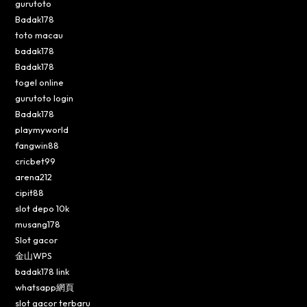
gurutoto
Badak178
toto macau
badak178
Badak178
togel online
gurutoto login
Badak178
playmyworld
fangwin88
cricbet99
arena212
cipit88
slot depo 10k
musang178
Slot gacor
金山WPS
badak178 link
whatsapp網頁
slot gacor terbaru