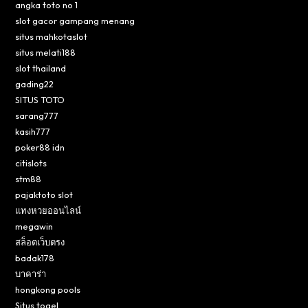
angka toto no 1
slot gacor gampang menang
situs mahkotaslot
situs melati188
slot thailand
gading22
SITUS TOTO
sarang777
kasih777
poker88 idn
citislots
stm88
pajaktoto slot
แทงหวยออนไลน์
megawin
สล็อตเว็บตรง
badak178
บาคาร่า
hongkong pools
Situs togel