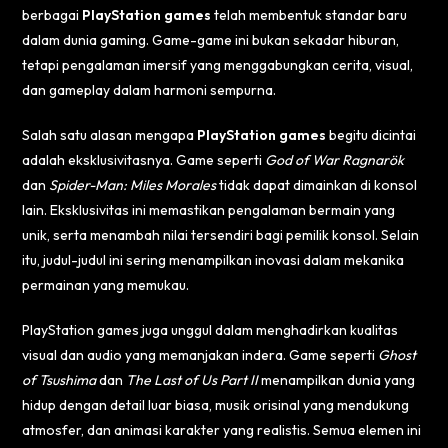
berbagai
PlayStation games
telah membentuk standar baru
dalam dunia gaming. Game-game ini bukan sekadar hiburan,
tetapi pengalaman imersif yang menggabungkan cerita, visual,
dan gameplay dalam harmoni sempurna.
Salah satu alasan mengapa
PlayStation games
begitu dicintai
adalah eksklusivitasnya. Game seperti
God of War Ragnarök
dan
Spider-Man: Miles Morales
tidak dapat dimainkan di konsol
lain. Eksklusivitas ini memastikan pengalaman bermain yang
unik, serta menambah nilai tersendiri bagi pemilik konsol. Selain
itu, judul-judul ini sering menampilkan inovasi dalam mekanika
permainan yang memukau.
PlayStation games juga unggul dalam menghadirkan kualitas
visual dan audio yang memanjakan indera. Game seperti
Ghost
of Tsushima
dan
The Last of Us Part II
menampilkan dunia yang
hidup dengan detail luar biasa, musik orisinal yang mendukung
atmosfer, dan animasi karakter yang realistis. Semua elemen ini