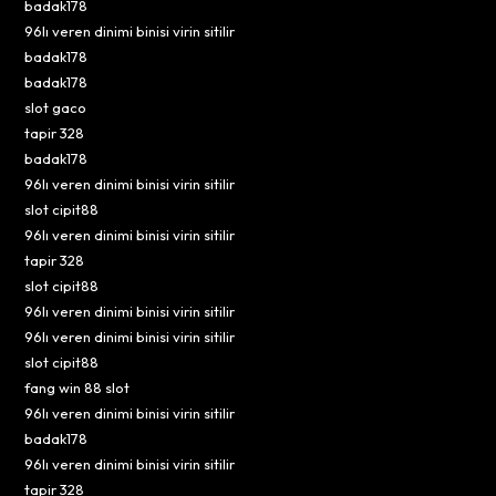
badak178
96lı veren dinimi binisi virin sitilir
badak178
badak178
slot gaco
tapir 328
badak178
96lı veren dinimi binisi virin sitilir
slot cipit88
96lı veren dinimi binisi virin sitilir
tapir 328
slot cipit88
96lı veren dinimi binisi virin sitilir
96lı veren dinimi binisi virin sitilir
slot cipit88
fang win 88 slot
96lı veren dinimi binisi virin sitilir
badak178
96lı veren dinimi binisi virin sitilir
tapir 328