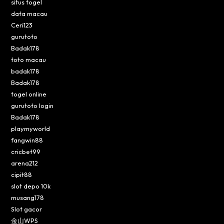
situs togel
data macau
Ceri123
gurutoto
Badak178
toto macau
badak178
Badak178
togel online
gurutoto login
Badak178
playmyworld
fangwin88
cricbet99
arena212
cipit88
slot depo 10k
musang178
Slot gacor
金山WPS