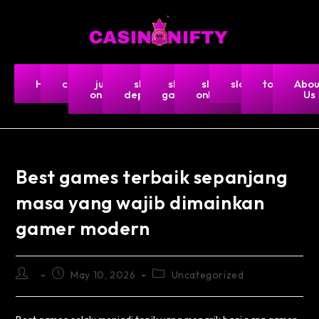
Home
casino
judi
slot
slot
slot
slot5000
togel-
Abou
online
deposit
gacor
online
hk
Us
Best games terbaik sepanjang
masa yang wajib dimainkan
gamer modern
May 10, 2026
Uncategorized