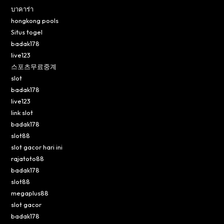
บาคาร่า
hongkong pools
Situs togel
badak178
live123
스포츠무료중계
slot
badak178
live123
link slot
badak178
slot88
slot gacor hari ini
rajatoto88
badak178
slot88
megaplus88
slot gacor
badak178