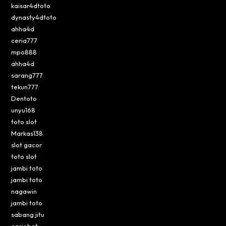
kaisar4dtoto
dynasty4dtoto
ahha4d
ceria777
mpo888
ahha4d
sarang777
tekun777
Dentoto
unyu168
toto slot
Markas138
slot gacor
toto slot
jambi toto
jambi toto
nagawin
jambi toto
sabang jitu
casiobet