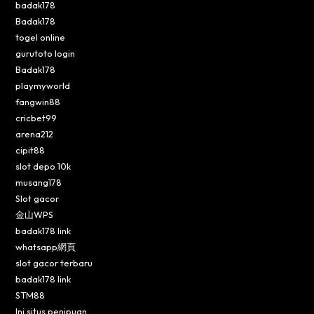
badak178
Badak178
togel online
gurutoto login
Badak178
playmyworld
fangwin88
cricbet99
arena212
cipit88
slot depo 10k
musang178
Slot gacor
金山WPS
badak178 link
whatsapp網頁
slot gacor terbaru
badak178 link
STM88
Ini situs penipuan