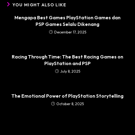
YOU MIGHT ALSO LIKE
Mengapa Best Games PlayStation Games dan
PSP Games Selalu Dikenang
December 17, 2025
Racing Through Time: The Best Racing Games on
PlayStation and PSP
July 8, 2025
The Emotional Power of PlayStation Storytelling
October 8, 2025