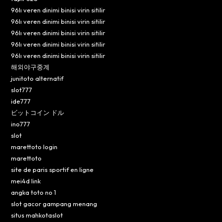
96lı veren dinimi binisi virin sitilir
96lı veren dinimi binisi virin sitilir
96lı veren dinimi binisi virin sitilir
96lı veren dinimi binisi virin sitilir
96lı veren dinimi binisi virin sitilir
해외야구중계
junitoto alternatif
slot777
ide777
ビットコイン ドル
ino777
slot
marettoto login
marettoto
site de paris sportif en ligne
mei4d link
angka toto no 1
slot gacor gampang menang
situs mahkotaslot