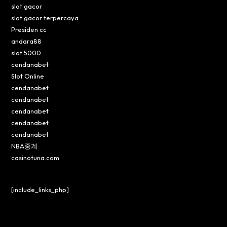
slot gacor
slot gacor terpercaya
Presiden cc
andara88
slot 5000
cendanabet
Slot Online
cendanabet
cendanabet
cendanabet
cendanabet
cendanabet
NBA중계
casinotuna.com
[include_links_php]