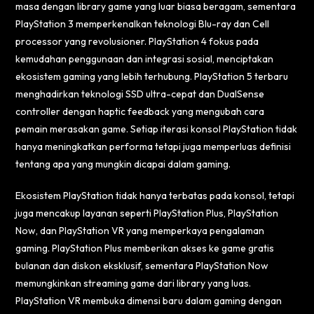
masa dengan library game yang luar biasa beragam, sementara
PlayStation 3 memperkenalkan teknologi Blu-ray dan Cell
processor yang revolusioner. PlayStation 4 fokus pada
kemudahan penggunaan dan integrasi sosial, menciptakan
ekosistem gaming yang lebih terhubung. PlayStation 5 terbaru
menghadirkan teknologi SSD ultra-cepat dan DualSense
controller dengan haptic feedback yang mengubah cara
pemain merasakan game. Setiap iterasi konsol PlayStation tidak
hanya meningkatkan performa tetapi juga memperluas definisi
tentang apa yang mungkin dicapai dalam gaming.
Ekosistem PlayStation tidak hanya terbatas pada konsol, tetapi
juga mencakup layanan seperti PlayStation Plus, PlayStation
Now, dan PlayStation VR yang memperkaya pengalaman
gaming. PlayStation Plus memberikan akses ke game gratis
bulanan dan diskon eksklusif, sementara PlayStation Now
memungkinkan streaming game dari library yang luas.
PlayStation VR membuka dimensi baru dalam gaming dengan