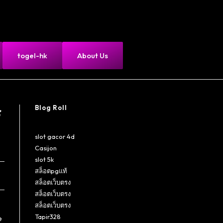
togel-hk
About Us
Blog Roll
f
slot gacor 4d
Casijon
slot 5k
สล็อตpgแท้
สล็อตเว็บตรง
สล็อตเว็บตรง
สล็อตเว็บตรง
Tapir328
e