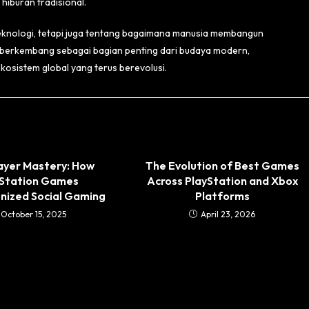
iburan tradisional.
teknologi, tetapi juga tentang bagaimana manusia membangun
us berkembang sebagai bagian penting dari budaya modern,
kosistem global yang terus berevolusi.
layer Mastery: How
The Evolution of Best Games
yStation Games
Across PlayStation and Xbox
onized Social Gaming
Platforms
October 15, 2025
April 23, 2026