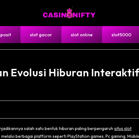
eposit
slot gacor
slot online
slot5000
 Evolusi Hiburan Interakti
njadikannya salah satu bentuk hiburan paling berpengaruh
situs slot
 melalui berbagai platform seperti PlayStation games, Pc gaming, Mobil