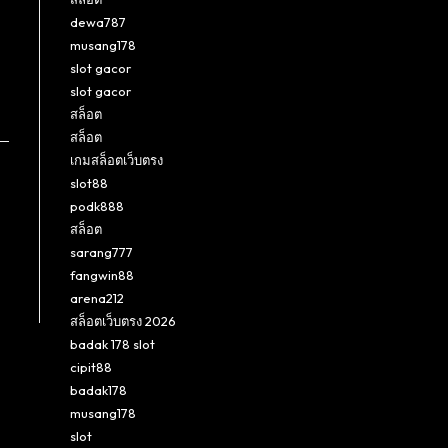
dewa787
musang178
slot gacor
slot gacor
สล็อต
สล็อต
เกมสล็อตเว็บตรง
slot88
podk888
สล็อต
sarang777
fangwin88
arena212
สล็อตเว็บตรง 2026
badak 178 slot
cipit88
badak178
musang178
slot