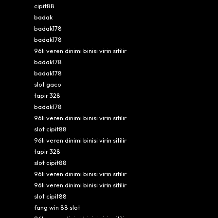
cipit88
badak
badak178
badak178
96lı veren dinimi binisi virin sitilir
badak178
badak178
slot gaco
tapir 328
badak178
96lı veren dinimi binisi virin sitilir
slot cipit88
96lı veren dinimi binisi virin sitilir
tapir 328
slot cipit88
96lı veren dinimi binisi virin sitilir
96lı veren dinimi binisi virin sitilir
slot cipit88
fang win 88 slot