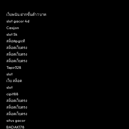
เว็บพนัน ฝากขั้นต่ำ 1 บาท
slot gacor 4d
Casijon
slot 5k
สล็อตpgแท้
สล็อตเว็บตรง
สล็อตเว็บตรง
สล็อตเว็บตรง
Tapir328
slot
เว็บ สล็อต
slot
cipit88
สล็อตเว็บตรง
สล็อตเว็บตรง
สล็อตเว็บตรง
situs gacor
BADAK178