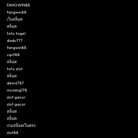
FANGWIN88
fangwin88
เว็บสล็อต
สล็อต
toto togel
dadu777
fangwin88
cipit88
สล็อต
toto slot
สล็อต
dewa787
musang178
slot gacor
slot gacor
สล็อต
สล็อต
เกมสล็อตเว็บตรง
slot88