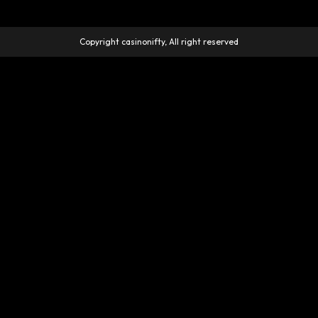
Copyright casinonifty, All right reserved