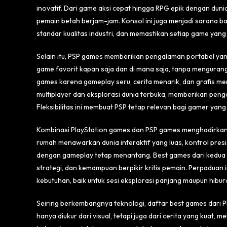
inovatif. Dari game aksi cepat hingga RPG epik dengan dun
pemain betah berjam-jam. Konsol ini juga menjadi sarana
standar kualitas industri, dan memastikan setiap game yang d
Selain itu, PSP games memberikan pengalaman portabel yan
game favorit kapan saja dan di mana saja, tanpa mengurang
games karena gameplay seru, cerita menarik, dan grafis 
multiplayer dan eksplorasi dunia terbuka, memberikan pen
Fleksibilitas ini membuat PSP tetap relevan bagi gamer yang
Kombinasi PlayStation games dan PSP games menghadirkan
rumah menawarkan dunia interaktif yang luas, kontrol pres
dengan gameplay tetap menantang. Best games dari kedua p
strategi, dan kemampuan berpikir kritis pemain. Perpadua
kebutuhan, baik untuk sesi eksplorasi panjang maupun hibura
Seiring berkembangnya teknologi, daftar best games dari 
hanya diukur dari visual, tetapi juga dari cerita yang kuat