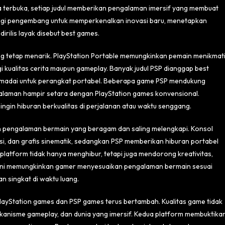
ia terbuka, setiap judul memberikan pengalaman imersif yang membuat
 bagi pengembang untuk memperkenalkan inovasi baru, menetapkan
irilis layak disebut best games.
g tetap menarik. PlayStation Portable memungkinkan pemain menikmat
i kualitas cerita maupun gameplay. Banyak judul PSP dianggap best
memadai untuk perangkat portabel. Beberapa game PSP mendukung
galaman hampir setara dengan PlayStation games konvensional.
 ingin hiburan berkualitas di perjalanan atau waktu senggang.
 pengalaman bermain yang beragam dan saling melengkapi. Konsol
isi, dan grafis sinematik, sedangkan PSP memberikan hiburan portabel
latform tidak hanya menghibur, tetapi juga mendorong kreativitas,
n ini memungkinkan gamer menyesuaikan pengalaman bermain sesuai
n singkat di waktu luang.
PlayStation games dan PSP games terus bertambah. Kualitas game tidak
, mekanisme gameplay, dan dunia yang imersif. Kedua platform membuktika