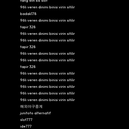
fang win 88 slot
96lı veren dinimi binisi virin sitilir
badak178
96lı veren dinimi binisi virin sitilir
tapir 328
96lı veren dinimi binisi virin sitilir
96lı veren dinimi binisi virin sitilir
tapir 328
96lı veren dinimi binisi virin sitilir
96lı veren dinimi binisi virin sitilir
tapir 328
96lı veren dinimi binisi virin sitilir
96lı veren dinimi binisi virin sitilir
96lı veren dinimi binisi virin sitilir
96lı veren dinimi binisi virin sitilir
96lı veren dinimi binisi virin sitilir
해외야구중계
junitoto alternatif
slot777
ide777