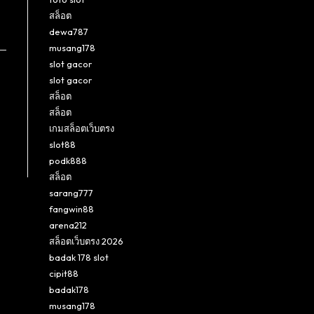
สล็อต
dewa787
musang178
slot gacor
slot gacor
สล็อต
สล็อต
เกมสล็อตเว็บตรง
slot88
podk888
สล็อต
sarang777
fangwin88
arena212
สล็อตเว็บตรง 2026
badak 178 slot
cipit88
badak178
musang178