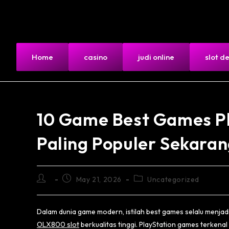
Home
casino
judi online
slot d
10 Game Best Games P
Paling Populer Sekara
May 21, 2026
Uncategorized
Dalam dunia game modern, istilah best games selalu menj
OLX800 slot
berkualitas tinggi. PlayStation games terkena