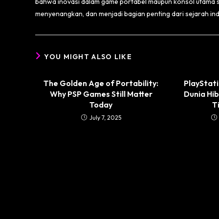
bahwa inovasi dalam game portabel maupun konsol utama s
menyenangkan, dan menjadi bagian penting dari sejarah indu
YOU MIGHT ALSO LIKE
The Golden Age of Portability:
PlayStat
Why PSP Games Still Matter
Dunia Hib
Today
T
July 7, 2025