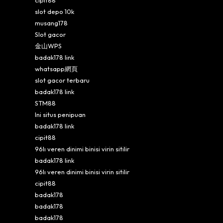
slot depo 10k
musang178
Slot gacor
金山WPS
badak178 link
whatsapp網頁
slot gacor terbaru
badak178 link
STM88
Ini situs penipuan
badak178 link
cipit88
96lı veren dinimi binisi virin sitilir
badak178 link
96lı veren dinimi binisi virin sitilir
cipit88
badak178
badak178
badak178