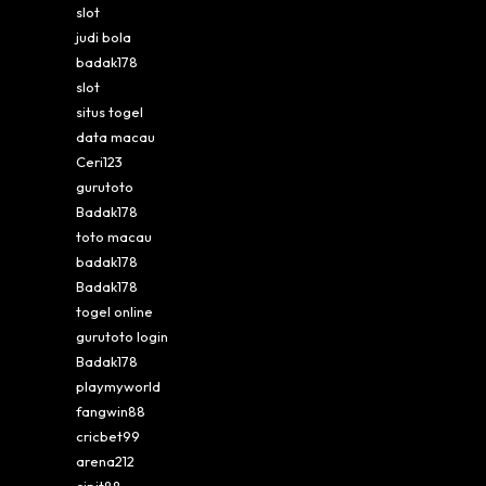
slot
judi bola
badak178
slot
situs togel
data macau
Ceri123
gurutoto
Badak178
toto macau
badak178
Badak178
togel online
gurutoto login
Badak178
playmyworld
fangwin88
cricbet99
arena212
cipit88