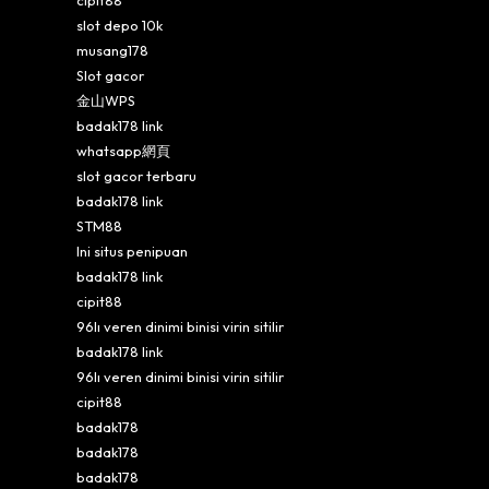
slot depo 10k
musang178
Slot gacor
金山WPS
badak178 link
whatsapp網頁
slot gacor terbaru
badak178 link
STM88
Ini situs penipuan
badak178 link
cipit88
96lı veren dinimi binisi virin sitilir
badak178 link
96lı veren dinimi binisi virin sitilir
cipit88
badak178
badak178
badak178