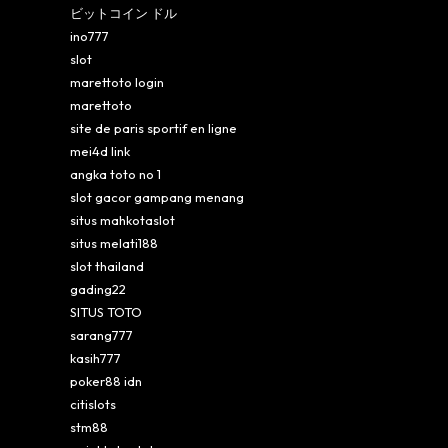
ビットコイン ドル
ino777
slot
marettoto login
marettoto
site de paris sportif en ligne
mei4d link
angka toto no 1
slot gacor gampang menang
situs mahkotaslot
situs melati188
slot thailand
gading22
SITUS TOTO
sarang777
kasih777
poker88 idn
citislots
stm88