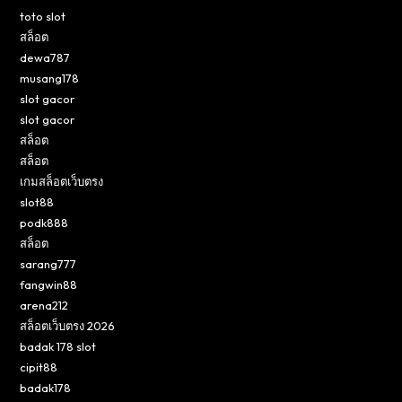
toto slot
สล็อต
dewa787
musang178
slot gacor
slot gacor
สล็อต
สล็อต
เกมสล็อตเว็บตรง
slot88
podk888
สล็อต
sarang777
fangwin88
arena212
สล็อตเว็บตรง 2026
badak 178 slot
cipit88
badak178