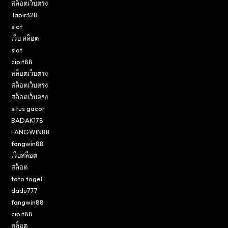
สล็อตเว็บตรง
Tapir328
slot
เว็บ สล็อต
slot
cipit88
สล็อตเว็บตรง
สล็อตเว็บตรง
สล็อตเว็บตรง
situs gacor
BADAK178
FANGWIN88
fangwin88
เว็บสล็อต
สล็อต
toto togel
dadu777
fangwin88
cipit88
สล็อต