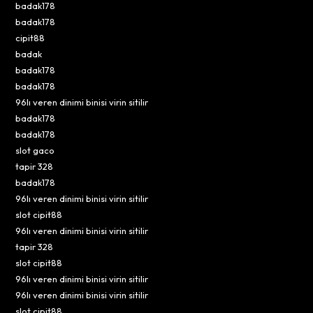
badak178
badak178
cipit88
badak
badak178
badak178
96lı veren dinimi binisi virin sitilir
badak178
badak178
slot gaco
tapir 328
badak178
96lı veren dinimi binisi virin sitilir
slot cipit88
96lı veren dinimi binisi virin sitilir
tapir 328
slot cipit88
96lı veren dinimi binisi virin sitilir
96lı veren dinimi binisi virin sitilir
slot cipit88