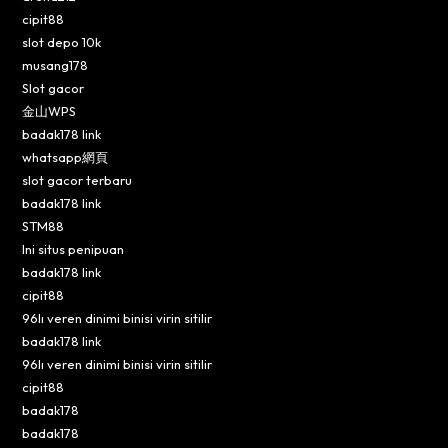
cipit88
slot depo 10k
musang178
Slot gacor
金山WPS
badak178 link
whatsapp網頁
slot gacor terbaru
badak178 link
STM88
Ini situs penipuan
badak178 link
cipit88
96lı veren dinimi binisi virin sitilir
badak178 link
96lı veren dinimi binisi virin sitilir
cipit88
badak178
badak178