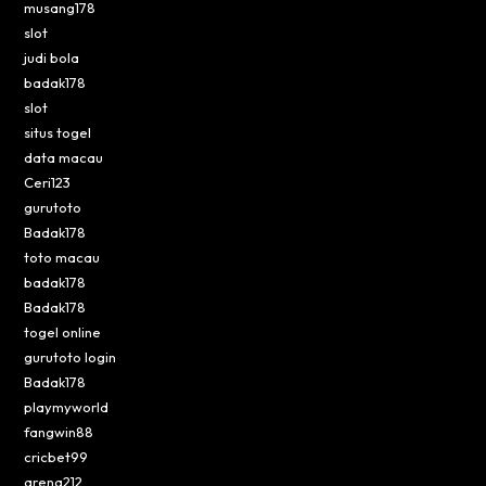
musang178
slot
judi bola
badak178
slot
situs togel
data macau
Ceri123
gurutoto
Badak178
toto macau
badak178
Badak178
togel online
gurutoto login
Badak178
playmyworld
fangwin88
cricbet99
arena212