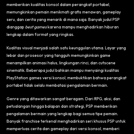
memberikan kualitas konsol dalam perangkat portabel,
memungkinkan pemain menikmati grafis menawan, gameplay
seru, dan cerita yang menarik di mana saja. Banyak judul PSP
dianggap
best games
karena mampu menghadirkan hiburan
lengkap dalam format yang ringkas.
Kualitas visual menjadi salah satu keunggulan utama. Layar yang
lebar dan prosesor yang tangguh memungkinkan game
menampilkan animasi halus, lingkungan rinci, dan cutscene
sinematik. Beberapa judul bahkan mampu menyaingi kualitas
PlayStation games versi konsol, membuktikan bahwa perangkat
portabel tidak selalu membatasi pengalaman bermain.
Genre yang ditawarkan sangat beragam. Dari RPG, aksi, dan
petualangan hingga balapan dan strategi, PSP memberikan
pengalaman bermain yang lengkap bagi semua tipe pemain.
Banyak franchise terkenal menghadirkan seri khusus PSP untuk
memperluas cerita dan gameplay dari versi konsol, memberi