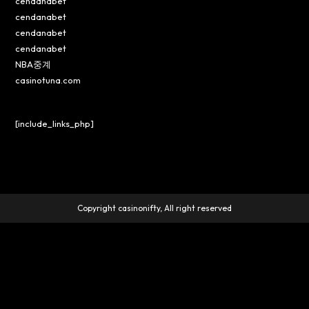
cendanabet
cendanabet
cendanabet
cendanabet
NBA중계
casinotuna.com
[include_links_php]
Copyright casinonifty, All right reserved