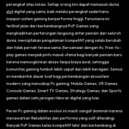
perangkat atau lokasi. Setiap orang kini dapat memasuki dunia
slot
digital yang sama, baik melalui perangkat sederhana
maupun sistem gaming berperforma tinggi. Fenomena ini
terlihat jelas dari berkembangnya PvP Games yang
menghadirkan pertarungan langsung antar pemain dari seluruh
dunia, menciptakan pengalaman kompetitif yang selalu berubah
dan tidak pernah terasa sama. Bersamaan dengan itu, free-to-
play games menjadi pintu masuk utama bagi banyak pemain baru
karena memungkinkan akses tanpa biaya awal, sehingga
komunitas gaming tumbuh lebih cepat dan lebih beragam. Semua
ini membentuk dasar kuat bagi perkembangan ekosistem
modern yang mencakup Pc gaming, Mobile Games, VR Games,
Console Games, Smart TV Games, Strategy Games, dan Sports
games dalam satu jaringan hiburan digital yang luas.
Peran Pc gaming dalam evolusi ini masih sangat dominan karena
menawarkan fleksibilitas dan performa yang sulit ditandingi.
Banyak PvP Games kelas kompetitif lahir dan berkembang di