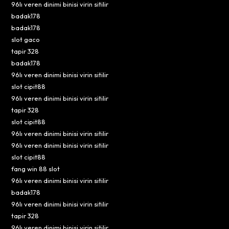
96lı veren dinimi binisi virin sitilir
badak178
badak178
slot gaco
tapir 328
badak178
96lı veren dinimi binisi virin sitilir
slot cipit88
96lı veren dinimi binisi virin sitilir
tapir 328
slot cipit88
96lı veren dinimi binisi virin sitilir
96lı veren dinimi binisi virin sitilir
slot cipit88
fang win 88 slot
96lı veren dinimi binisi virin sitilir
badak178
96lı veren dinimi binisi virin sitilir
tapir 328
96lı veren dinimi binisi virin sitilir