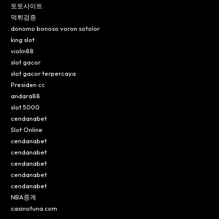
토토사이트
먹튀검증
donomo bonoso voron sotolor
king slot
violin88
slot gacor
slot gacor terpercaya
Presiden cc
andara88
slot 5000
cendanabet
Slot Online
cendanabet
cendanabet
cendanabet
cendanabet
cendanabet
NBA중계
casinotuna.com