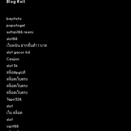
Blog Roll
bayitoto
popotogel
sultan188 resmi
slot88
เว็บพนัน ฝากขั้นต่ำ 1 บาท
slot gacor 4d
Casijon
slot 5k
สล็อตpgแท้
สล็อตเว็บตรง
สล็อตเว็บตรง
สล็อตเว็บตรง
Tapir328
slot
เว็บ สล็อต
slot
cipit88