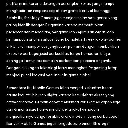
platform ini, karena dukungan perangkat keras yang mampu
menghadirkan respons cepat dan grafis berkualitas tinggi.
Selain itu, Strategy Games juga menjadi salah satu genre yang
paling identik dengan Pc gaming karena membutuhkan
perencanaan mendalam, pengambilan keputusan cepat, dan
kemampuan analisis situasi yang kompleks. Free-to-play games
di PC turut memperluas jangkauan pemain dengan memberikan
akses ke berbagai judul berkualitas tanpa hambatan biaya,
sehingga komunitas semakin berkembang secara organik.
Dengan dukungan teknologi terus meningkat, Pc gaming tetap
menjadi pusat inovasi bagi industri game global.
Sementara itu, Mobile Games telah menjadi kekuatan besar
dalam industri hiburan digital karena kemudahan akses yang
ditawarkannya. Pemain dapat menikmati PvP Games kapan saja
dan di mana saja hanya melalui perangkat genggam,
menjadikannya sangat praktis di era modern yang serba cepat.
Banyak Mobile Games juga mengadopsi elemen Strategy