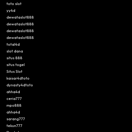
toto slot
yy4d
dewataslot888
dewataslot888
dewataslot888
dewataslot888
total4d
slot dana
situs 888
situs togel
Situs Slot
kaisar4dtoto
dynasty4dtoto
ahha4d
ceria777
mpo888
ahha4d
sarang777
tekun777