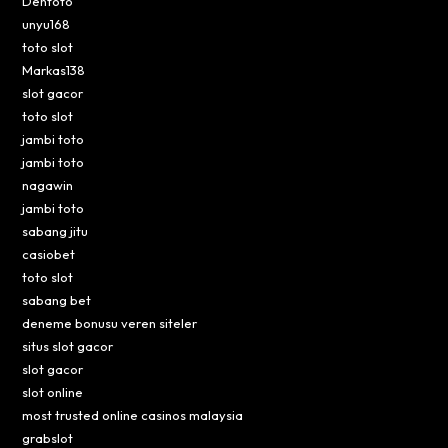
Dentoto
unyu168
toto slot
Markas138
slot gacor
toto slot
jambi toto
jambi toto
nagawin
jambi toto
sabang jitu
casiobet
toto slot
sabang bet
deneme bonusu veren siteler
situs slot gacor
slot gacor
slot online
most trusted online casinos malaysia
grabslot