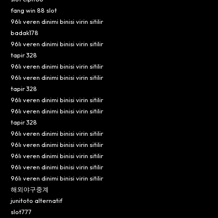
fang win 88 slot
96lı veren dinimi binisi virin sitilir
badak178
96lı veren dinimi binisi virin sitilir
tapir 328
96lı veren dinimi binisi virin sitilir
96lı veren dinimi binisi virin sitilir
tapir 328
96lı veren dinimi binisi virin sitilir
96lı veren dinimi binisi virin sitilir
tapir 328
96lı veren dinimi binisi virin sitilir
96lı veren dinimi binisi virin sitilir
96lı veren dinimi binisi virin sitilir
96lı veren dinimi binisi virin sitilir
96lı veren dinimi binisi virin sitilir
해외야구중계
junitoto alternatif
slot777