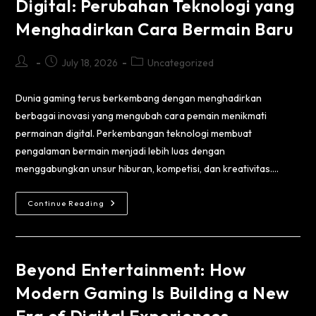
Digital: Perubahan Teknologi yang
Menghadirkan Cara Bermain Baru
July 18, 2026
Uncategorized
Dunia gaming terus berkembang dengan menghadirkan
berbagai inovasi yang mengubah cara pemain menikmati
permainan digital. Perkembangan teknologi membuat
pengalaman bermain menjadi lebih luas dengan
menggabungkan unsur hiburan, kompetisi, dan kreativitas.…
Continue Reading
Beyond Entertainment: How
Modern Gaming Is Building a New
Era of Digital Experiences