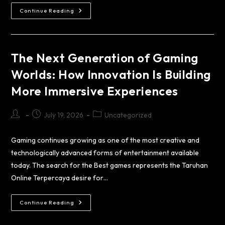
Continue Reading
The Next Generation of Gaming
Worlds: How Innovation Is Building
More Immersive Experiences
July 19, 2026
Uncategorized
Gaming continues growing as one of the most creative and
technologically advanced forms of entertainment available
today. The search for the Best games represents the Taruhan
Online Terpercaya desire for…
Continue Reading