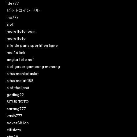
ide777
ビットコイン ドル
ino777
slot
marettoto login
marettoto
site de paris sportif en ligne
mei4d link
angka toto no 1
slot gacor gampang menang
situs mahkotaslot
situs melati188
slot thailand
gading22
SITUS TOTO
sarang777
kasih777
poker88 idn
citislots
stm88