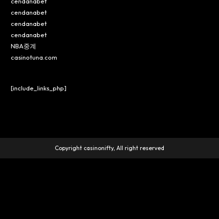
cendanabet
cendanabet
cendanabet
cendanabet
NBA중계
casinotuna.com
[include_links_php]
Copyright casinonifty, All right reserved