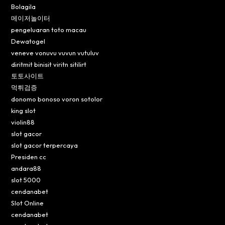
Bolagila
메이저놀이터
pengeluaran toto macau
Dewatogel
veneve vonuvu vuvun vutuluv
diritmit binisit viritn sitilirt
토토사이트
먹튀검증
donomo bonoso voron sotolor
king slot
violin88
slot gacor
slot gacor terpercaya
Presiden cc
andara88
slot 5000
cendanabet
Slot Online
cendanabet