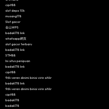
cipit88
slot depo 10k
musang178
Slot gacor
金山WPS
badak178 link
whatsapp網頁
slot gacor terbaru
badak178 link
STM88
Ini situs penipuan
badak178 link
cipit88
96lı veren dinimi binisi virin sitilir
badak178 link
96lı veren dinimi binisi virin sitilir
cipit88
badak178
badak178