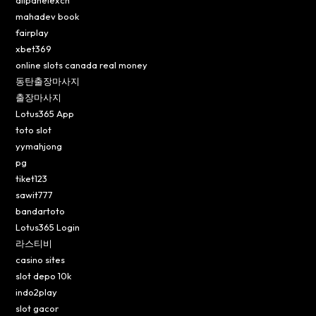
mahadev book
fairplay
xbet369
online slots canada real money
동탄출장마사지
출장마사지
Lotus365 App
toto slot
yymahjong
pg
tiket123
sawit777
bandartoto
Lotus365 Login
라스티비
casino sites
slot depo 10k
indo2play
slot gacor