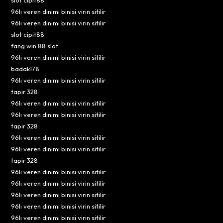
96lı veren dinimi binisi virin sitilir
96lı veren dinimi binisi virin sitilir
slot cipit88
fang win 88 slot
96lı veren dinimi binisi virin sitilir
badak178
96lı veren dinimi binisi virin sitilir
tapir 328
96lı veren dinimi binisi virin sitilir
96lı veren dinimi binisi virin sitilir
tapir 328
96lı veren dinimi binisi virin sitilir
96lı veren dinimi binisi virin sitilir
tapir 328
96lı veren dinimi binisi virin sitilir
96lı veren dinimi binisi virin sitilir
96lı veren dinimi binisi virin sitilir
96lı veren dinimi binisi virin sitilir
96lı veren dinimi binisi virin sitilir