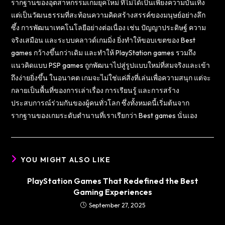
รากฐานของอุตสาหกรรมเกมยุคใหม่ ที่ไม่ได้เป็นเพียงความบันเทิง
แต่เป็นวัฒนธรรมที่สะท้อนความคิดสร้างสรรค์ของมนุษย์อย่างลึก
ซึ้ง การพัฒนาเทคโนโลยีอย่างต่อเนื่อง เช่น ปัญญาประดิษฐ์ ความ
จริงเสมือน และระบบคลาวด์เกมมิ่ง ยิ่งทำให้ขอบเขตของ Best
games กว้างขึ้นกว่าเดิม และทำให้ PlayStation games รวมถึง
แนวคิดแบบ PSP games ถูกพัฒนาไปสู่รูปแบบใหม่ที่สมจริงและเข้า
ถึงง่ายยิ่งขึ้น ในอนาคต เกมจะไม่ใช่แค่สิ่งที่เล่นเพื่อความสนุก แต่จะ
กลายเป็นพื้นที่ของการเล่าเรื่อง การเรียนรู้ และการสร้าง
ประสบการณ์ร่วมกันของผู้คนทั่วโลก ซึ่งทั้งหมดนี้เริ่มต้นจาก
รากฐานของเกมระดับตำนานที่เราเรียกว่า Best games นั่นเอง
YOU MIGHT ALSO LIKE
PlayStation Games That Redefined the Best
Gaming Experiences
September 27, 2025