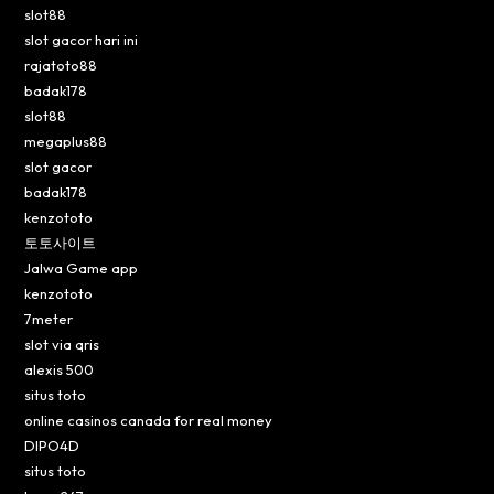
slot88
slot gacor hari ini
rajatoto88
badak178
slot88
megaplus88
slot gacor
badak178
kenzototo
토토사이트
Jalwa Game app
kenzototo
7meter
slot via qris
alexis 500
situs toto
online casinos canada for real money
DIPO4D
situs toto