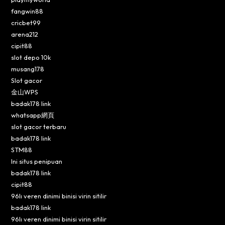
fangwin88
cricbet99
arena212
cipit88
slot depo 10k
musang178
Slot gacor
金山WPS
badak178 link
whatsapp網頁
slot gacor terbaru
badak178 link
STM88
Ini situs penipuan
badak178 link
cipit88
96lı veren dinimi binisi virin sitilir
badak178 link
96lı veren dinimi binisi virin sitilir