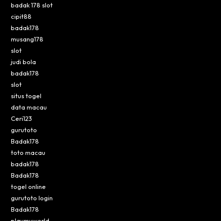
badak 178 slot
cipit88
badak178
musang178
slot
judi bola
badak178
slot
situs togel
data macau
Ceri123
gurutoto
Badak178
toto macau
badak178
Badak178
togel online
gurutoto login
Badak178
playmyworld