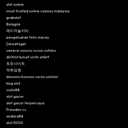
slot online
most trusted online casinos malaysia
grabslot
Bolagila
메이저놀이터
pengeluaran toto macau
Dewatogel
veneve vonuvu vuvun vutuluv
diritmit binisit viritn sitilirt
토토사이트
먹튀검증
donomo bonoso voron sotolor
king slot
violin88
slot gacor
slot gacor terpercaya
Presiden cc
andara88
slot 5000